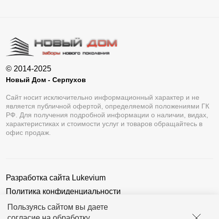
© 2014-2025
Новый Дом - Серпухов
Сайт носит исключительно информационный характер и не
является публичной офертой, определяемой положениями ГК
РФ. Для получения подробной информации о наличии, видах,
характеристиках и стоимости услуг и товаров обращайтесь в
офис продаж.
Разработка сайта
Lukevium
Политика конфиденциальности
Пользовательское соглашение
Пользуясь сайтом вы даете
согласие на обработку