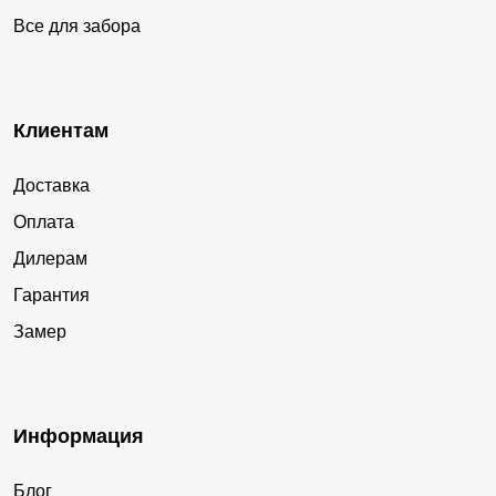
Все для забора
Клиентам
Доставка
Оплата
Дилерам
Гарантия
Замер
Информация
Блог