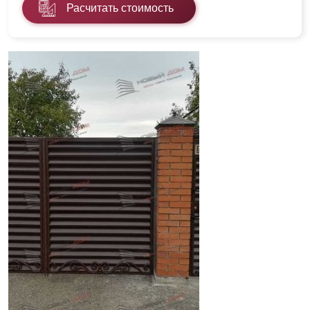
Расчитать стоимость