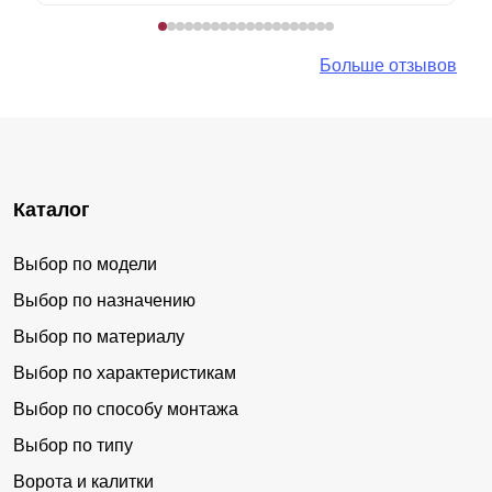
Больше отзывов
Каталог
Выбор по модели
Выбор по назначению
Выбор по материалу
Выбор по характеристикам
Выбор по способу монтажа
Выбор по типу
Ворота и калитки