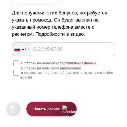
Для получения этих бонусов, потребуется
указать промокод. Он будет выслан на
указанный номер телефона вместе с
расчетом. Подробности в видео.
+7
Согласен на обработку
персональных данных
Согласен на получение информации
и рекламных предложений (сможете отказаться в любое
время)
Начать расчет