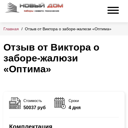
Главная
Отзыв от Виктора о заборе-жалюзи «Оптима»
Отзыв от Виктора о
заборе-жалюзи
«Оптима»
Стоимость
Сроки
50037 руб
4 дня
Комплектация