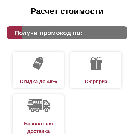
Расчет стоимости
Получи промокод на:
Скидка до 48%
Сюрприз
Бесплатная
доставка