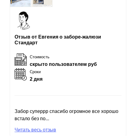
Отзыв от Евгения о заборе-жалюзи
Стандарт
Стоимость
скрыто пользователем руб
Сроки
2 дня
Забор суперрр спасибо огромное все хорошо
встало без по...
Читать весь отзыв