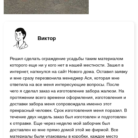
Виктор
Решил сделать ограждение усадьбы таким материалом
которого еще ни у кого нет в нашей местности. Зашел в
интернет, наткнулся на сайт Нового дома. Оставил заявку
и мне сразу перезвонила менеджер Ася, которая мне
ответила на все меня интересующие вопросы. После
чего я сделал заказ на изготовление забора жалюзи. На
протяжении всего времени оформления, изготовления и
доставки забора меня сопровождала именно этот
прекрасный человек. Срок изготовления меня поразил. В
течение двух недель заказ был изготовлен и подготовлен
к отправке. Еще через неделю мой заборчик был
доставлен ко мне прямо домой этой же фирмой. Все
материалы были упакованы в коробки, каждое место