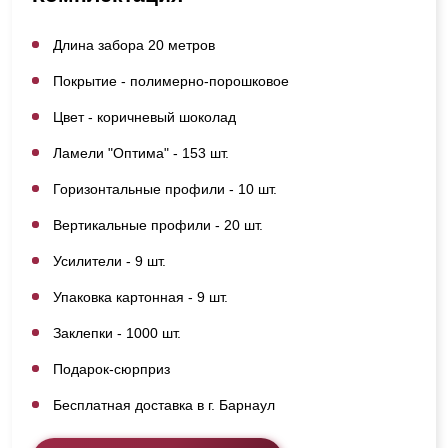
Длина забора 20 метров
Покрытие - полимерно-порошковое
Цвет - коричневый шоколад
Ламели "Оптима" - 153 шт.
Горизонтальные профили - 10 шт.
Вертикальные профили - 20 шт.
Усилители - 9 шт.
Упаковка картонная - 9 шт.
Заклепки - 1000 шт.
Подарок-сюрприз
Бесплатная доставка в г. Барнаул