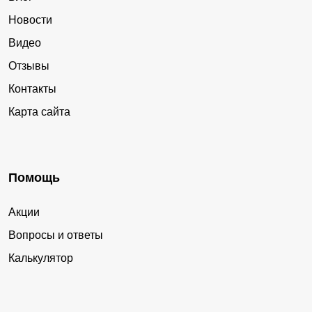
Новости
Видео
Отзывы
Контакты
Карта сайта
Помощь
Акции
Вопросы и ответы
Калькулятор