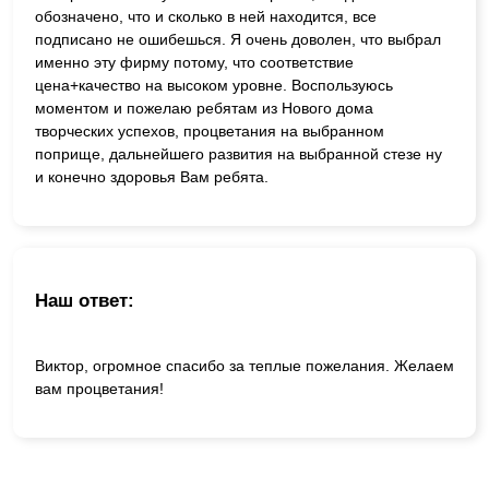
обозначено, что и сколько в ней находится, все
подписано не ошибешься. Я очень доволен, что выбрал
именно эту фирму потому, что соответствие
цена+качество на высоком уровне. Воспользуюсь
моментом и пожелаю ребятам из Нового дома
творческих успехов, процветания на выбранном
поприще, дальнейшего развития на выбранной стезе ну
и конечно здоровья Вам ребята.
Наш ответ:
Виктор, огромное спасибо за теплые пожелания. Желаем
вам процветания!