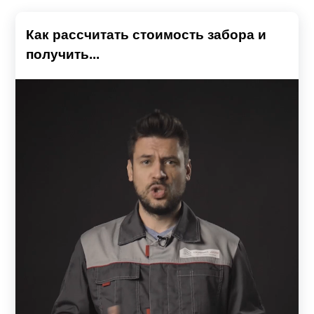
Как рассчитать стоимость забора и
получить...