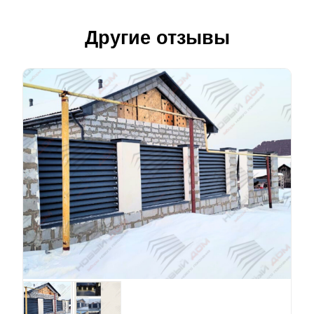
Другие отзывы