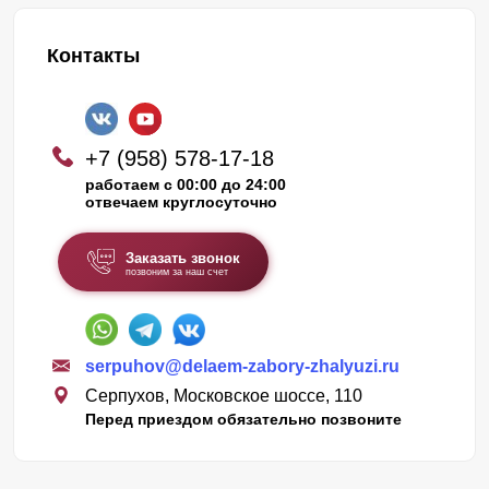
Контакты
+7 (958) 578-17-18
работаем с 00:00 до 24:00
отвечаем круглосуточно
Заказать звонок
позвоним за наш счет
serpuhov@delaem-zabory-zhalyuzi.ru
Серпухов, Московское шоссе, 110
Перед приездом обязательно позвоните