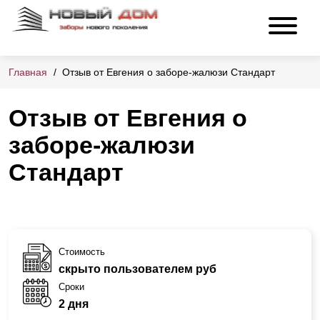
Главная
Отзыв от Евгения о заборе-жалюзи Стандарт
Отзыв от Евгения о
заборе-жалюзи
Стандарт
Стоимость
скрыто пользователем руб
Сроки
2 дня