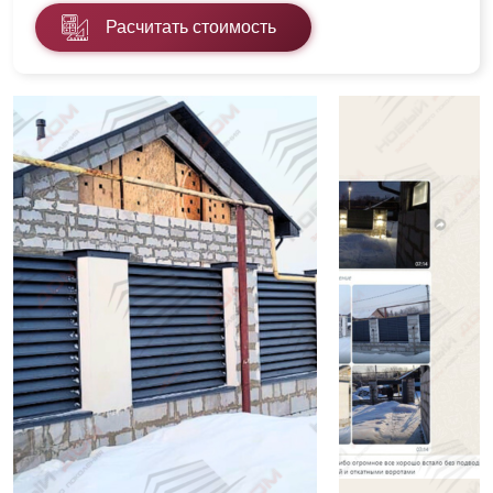
Расчитать стоимость