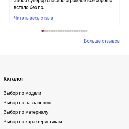
Забор суперрр спасибо огромное все хорошо
встало без по...
Читать весь отзыв
Больше отзывов
Каталог
Выбор по модели
Выбор по назначению
Выбор по материалу
Выбор по характеристикам