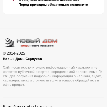
Перед приездом обязательно позвоните
© 2014-2025
Новый Дом - Серпухов
Сайт носит исключительно информационный характер и не
является публичной офертой, определяемой положениями ГК
РФ. Для получения подробной информации о наличии, видах,
характеристиках и стоимости услуг и товаров обращайтесь в
офис продаж.
Разработка сайта
Lukevium