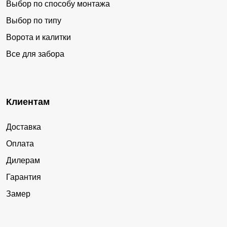
Выбор по способу монтажа
Выбор по типу
Ворота и калитки
Все для забора
Клиентам
Доставка
Оплата
Дилерам
Гарантия
Замер