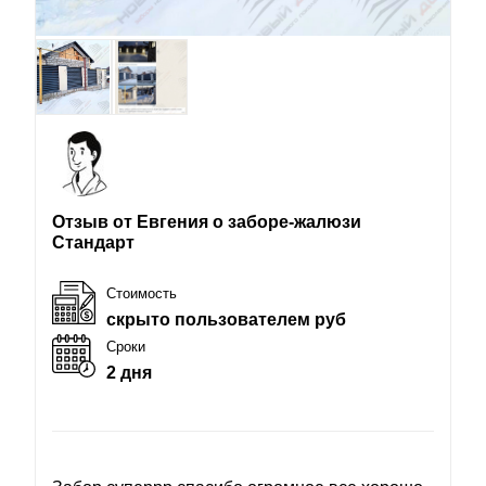
Отзыв от Евгения о заборе-жалюзи
Стандарт
Стоимость
скрыто пользователем руб
Сроки
2 дня