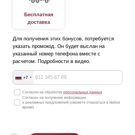
Бесплатная
доставка
Для получения этих бонусов, потребуется
указать промокод. Он будет выслан на
указанный номер телефона вместе с
расчетом. Подробности в видео.
+7
Согласен на обработку
персональных данных
Согласен на получение информации
и рекламных предложений (сможете отказаться в любое
время)