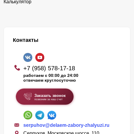
Калькулятор
Контакты
+7 (958) 578-17-18
работаем с 00:00 до 24:00
отвечаем круглосуточно
Заказать звонок
позвоним за наш счет
serpuhov@delaem-zabory-zhalyuzi.ru
Серпухов, Московское шоссе, 110