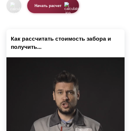
Начать расчет
Как рассчитать стоимость забора и
получить...