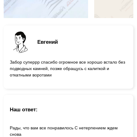
Евгений
Забор суперрр спасибо огромное все хорошо встало без
подводных камней, позже обращусь с калиткой и
откатными воротами
Наш ответ:
Рады, что вам все понравилось С нетерпением ждем
снова