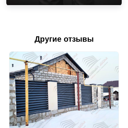
Другие отзывы