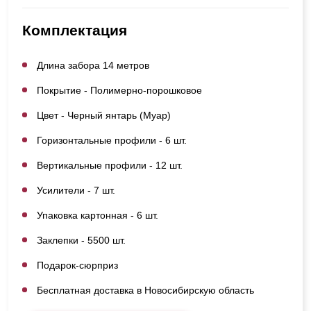
Комплектация
Длина забора 14 метров
Покрытие - Полимерно-порошковое
Цвет - Черный янтарь (Муар)
Горизонтальные профили - 6 шт.
Вертикальные профили - 12 шт.
Усилители - 7 шт.
Упаковка картонная - 6 шт.
Заклепки - 5500 шт.
Подарок-сюрприз
Бесплатная доставка в Новосибирскую область