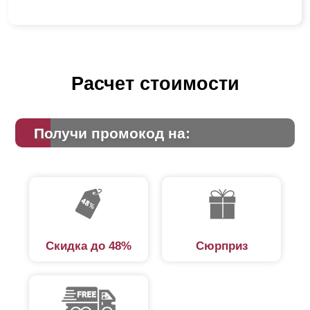
Расчет стоимости
Получи промокод на:
Скидка до 48%
Сюрприз