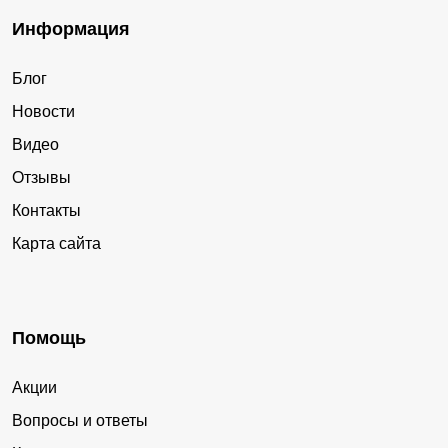
Информация
Блог
Новости
Видео
Отзывы
Контакты
Карта сайта
Помощь
Акции
Вопросы и ответы