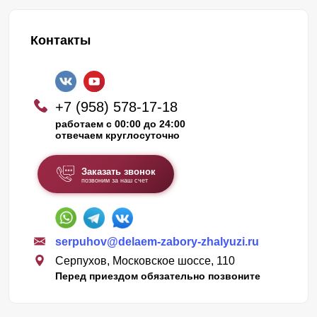
Контакты
+7 (958) 578-17-18
работаем с 00:00 до 24:00
отвечаем круглосуточно
Заказать звонок
позвоним за наш счет
serpuhov@delaem-zabory-zhalyuzi.ru
Серпухов, Московское шоссе, 110
Перед приездом обязательно позвоните