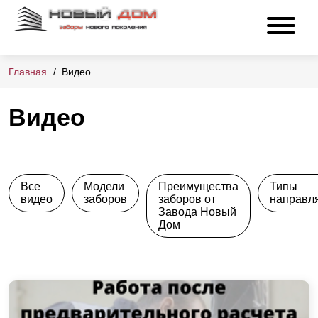
Главная
Видео
Видео
Все
Модели
Преимущества
Типы
видео
заборов
заборов от
направл
Завода Новый
Дом