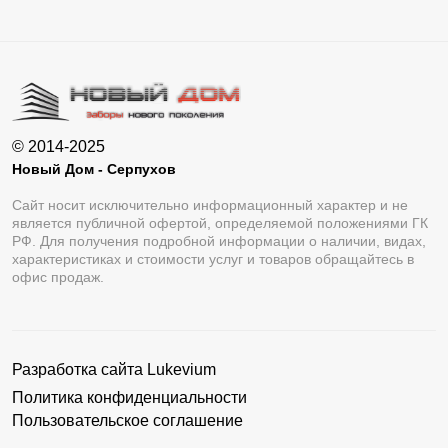
© 2014-2025
Новый Дом - Серпухов
Сайт носит исключительно информационный характер и не
является публичной офертой, определяемой положениями ГК
РФ. Для получения подробной информации о наличии, видах,
характеристиках и стоимости услуг и товаров обращайтесь в
офис продаж.
Разработка сайта
Lukevium
Политика конфиденциальности
Пользовательское соглашение