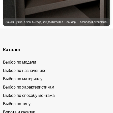
Каталог
Выбор по модели
Выбор по назначению
Выбор по материалу
Выбор по характеристикам
Выбор по способу монтажа
Выбор по типу
Ворота и калитки