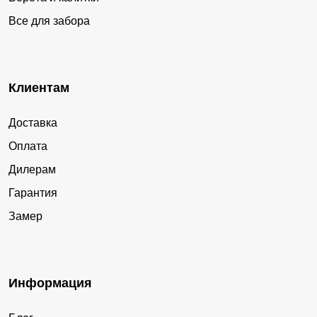
Все для забора
Клиентам
Доставка
Оплата
Дилерам
Гарантия
Замер
Информация