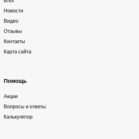
Блог
Новости
Видео
Отзывы
Контакты
Карта сайта
Помощь
Акции
Вопросы и ответы
Калькулятор