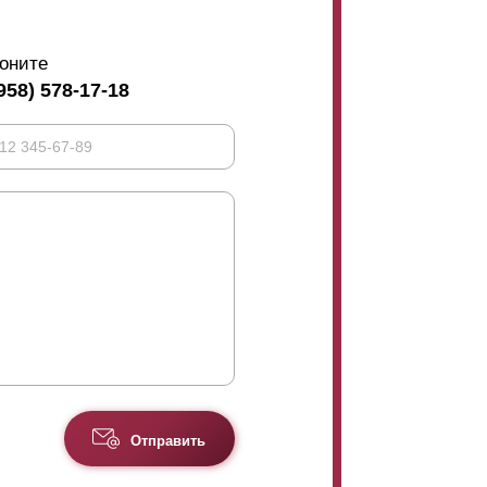
оните
958) 578-17-18
Отправить