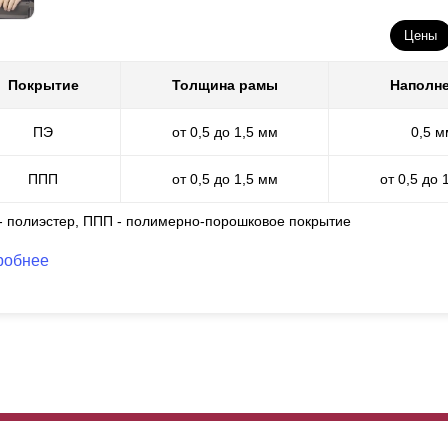
Цены
Покрытие
Толщина рамы
Наполн
ПЭ
от 0,5 до 1,5 мм
0,5 м
ППП
от 0,5 до 1,5 мм
от 0,5 до 
 - полиэстер, ППП - полимерно-порошковое покрытие
робнее