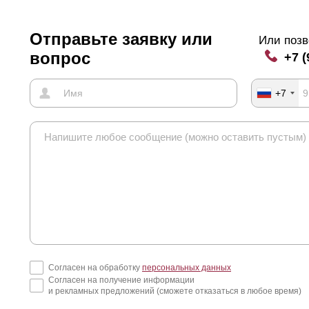
Отправьте заявку или
Или позв
вопрос
+7 (
+7
Согласен на обработку
персональных данных
Согласен на получение информации
и рекламных предложений (сможете отказаться в любое время)