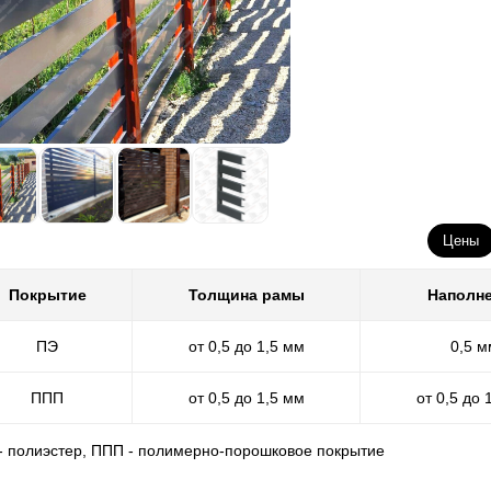
Цены
Покрытие
Толщина рамы
Наполн
ПЭ
от 0,5 до 1,5 мм
0,5 м
ППП
от 0,5 до 1,5 мм
от 0,5 до 
 - полиэстер, ППП - полимерно-порошковое покрытие