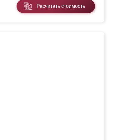
Расчитать стоимость