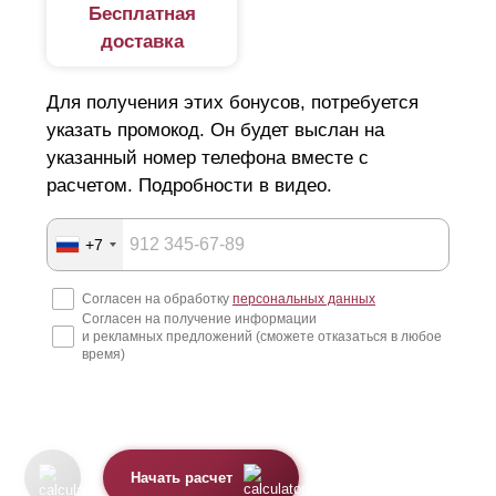
Бесплатная
доставка
Для получения этих бонусов, потребуется
указать промокод. Он будет выслан на
указанный номер телефона вместе с
расчетом. Подробности в видео.
+7
Согласен на обработку
персональных данных
Согласен на получение информации
и рекламных предложений (сможете отказаться в любое
время)
Начать расчет