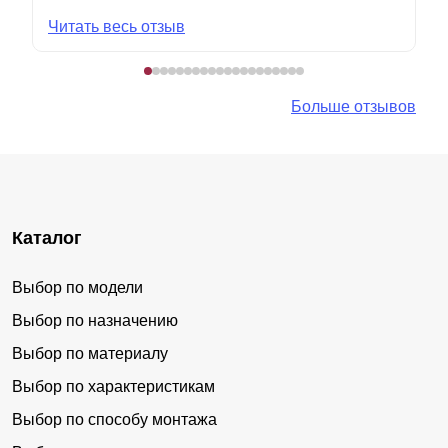
Читать весь отзыв
Больше отзывов
Каталог
Выбор по модели
Выбор по назначению
Выбор по материалу
Выбор по характеристикам
Выбор по способу монтажа