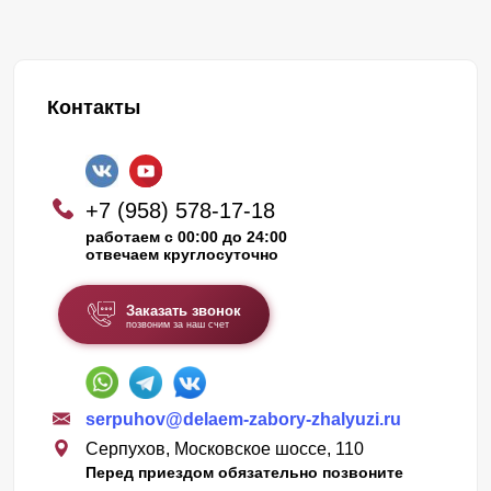
Контакты
+7 (958) 578-17-18
работаем с 00:00 до 24:00
отвечаем круглосуточно
Заказать звонок
позвоним за наш счет
serpuhov@delaem-zabory-zhalyuzi.ru
Серпухов, Московское шоссе, 110
Перед приездом обязательно позвоните