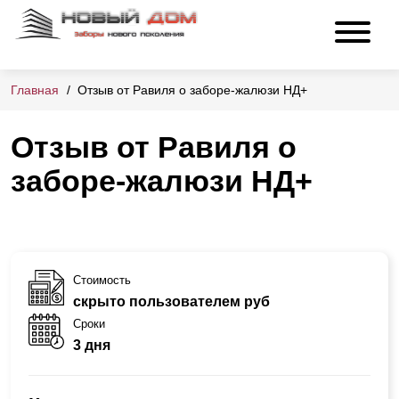
Главная
Отзыв от Равиля о заборе-жалюзи НД+
Отзыв от Равиля о
заборе-жалюзи НД+
Стоимость
скрыто пользователем руб
Сроки
3 дня