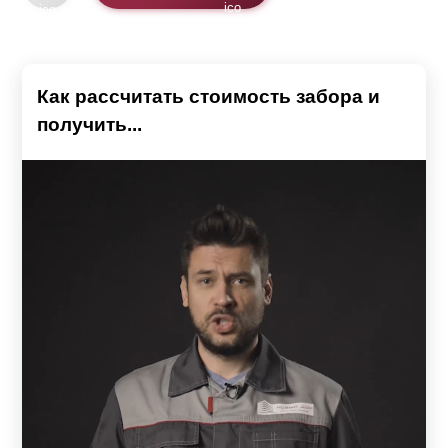
Как рассчитать стоимость забора и
получить...