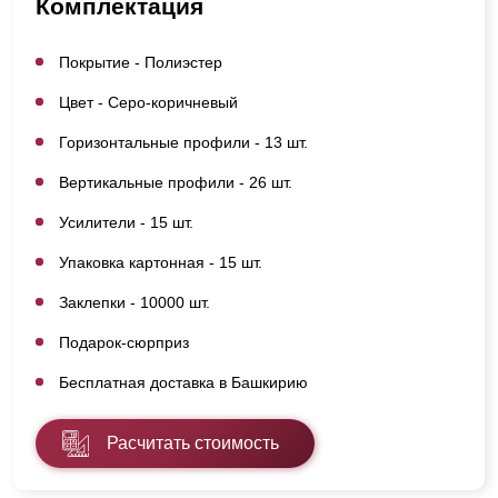
Комплектация
Покрытие - Полиэстер
Цвет - Серо-коричневый
Горизонтальные профили - 13 шт.
Вертикальные профили - 26 шт.
Усилители - 15 шт.
Упаковка картонная - 15 шт.
Заклепки - 10000 шт.
Подарок-сюрприз
Бесплатная доставка в Башкирию
Расчитать стоимость