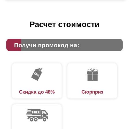
Расчет стоимости
Получи промокод на:
Скидка до 48%
Сюрприз