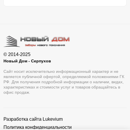
© 2014-2025
Новый Дом - Серпухов
Сайт носит исключительно информационный характер и не
является публичной офертой, определяемой положениями ГК
РФ. Для получения подробной информации о наличии, видах,
характеристиках и стоимости услуг и товаров обращайтесь в
офис продаж.
Разработка сайта
Lukevium
Политика конфиденциальности