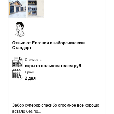
Отзыв от Евгения о заборе-жалюзи
Стандарт
Стоимость
скрыто пользователем руб
Сроки
2 дня
Забор суперрр спасибо огромное все хорошо
встало без по...