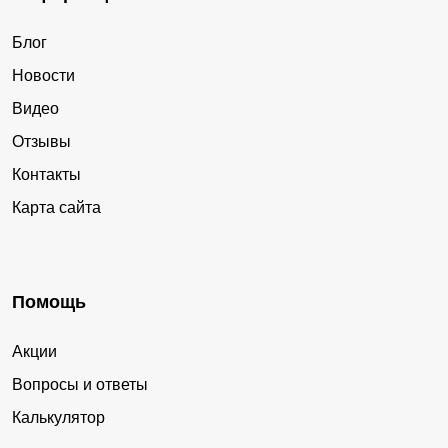
Блог
Новости
Видео
Отзывы
Контакты
Карта сайта
Помощь
Акции
Вопросы и ответы
Калькулятор