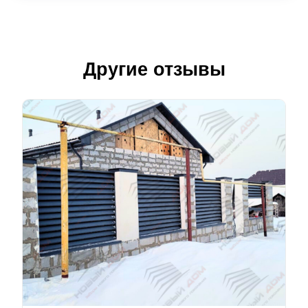
Другие отзывы