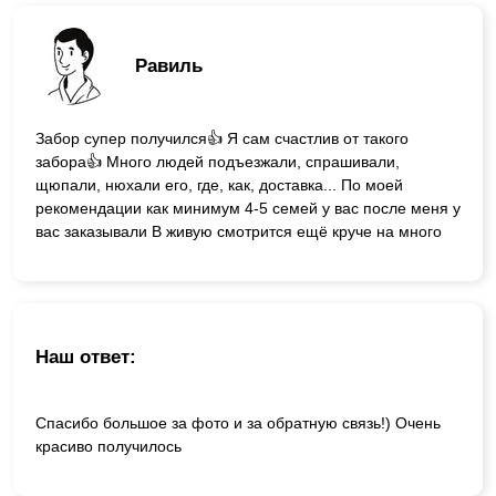
Равиль
Забор супер получился👍 Я сам счастлив от такого
забора👍 Много людей подъезжали, спрашивали,
щюпали, нюхали его, где, как, доставка... По моей
рекомендации как минимум 4-5 семей у вас после меня у
вас заказывали В живую смотрится ещё круче на много
Наш ответ:
Спасибо большое за фото и за обратную связь!) Очень
красиво получилось