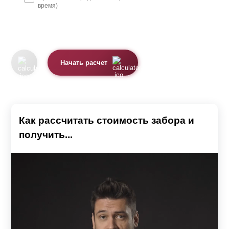
время)
Начать расчет
Как рассчитать стоимость забора и
получить...