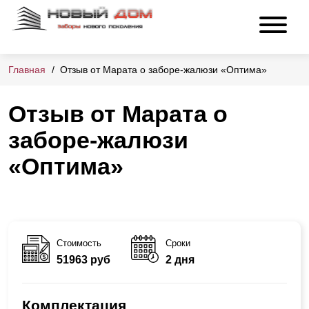
Главная
Отзыв от Марата о заборе-жалюзи «Оптима»
Отзыв от Марата о
заборе-жалюзи
«Оптима»
Стоимость
Сроки
51963 руб
2 дня
Комплектация