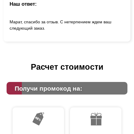
Наш ответ:
Марат, спасибо за отзыв. С нетерпением ждем ваш
следующий заказ.
Расчет стоимости
Получи промокод на: