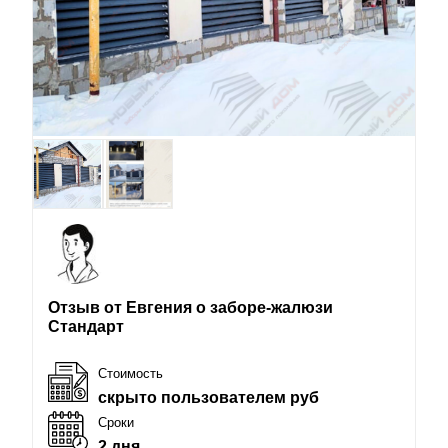
Отзыв от Евгения о заборе-жалюзи
Стандарт
Стоимость
скрыто пользователем руб
Сроки
2 дня