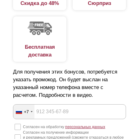
Скидка до 48%
Сюрприз
Бесплатная
доставка
Для получения этих бонусов, потребуется
указать промокод. Он будет выслан на
указанный номер телефона вместе с
расчетом. Подробности в видео.
+7
Согласен на обработку
персональных данных
Согласен на получение информации
и рекламных предложений (сможете отказаться в любое