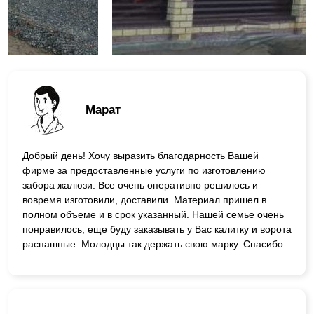
Марат
Добрый день! Хочу выразить благодарность Вашей
фирме за предоставленные услуги по изготовлению
забора жалюзи. Все очень оперативно решилось и
вовремя изготовили, доставили. Материал пришел в
полном объеме и в срок указанный. Нашей семье очень
понравилось, еще буду заказывать у Вас калитку и ворота
распашные. Молодцы так держать свою марку. Спасибо.