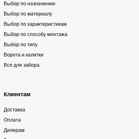
Выбор по назначению
Выбор по материалу
Выбор по характеристикам
Выбор по способу монтажа
Выбор по типу
Ворота и калитки
Все для забора
Клиентам
Доставка
Оплата
Дилерам