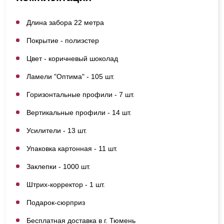
Длина забора 22 метра
Покрытие - полиэстер
Цвет - коричневый шоколад
Ламели "Оптима" - 105 шт.
Горизонтальные профили - 7 шт.
Вертикальные профили - 14 шт.
Усилители - 13 шт.
Упаковка картонная - 11 шт.
Заклепки - 1000 шт.
Штрих-корректор - 1 шт.
Подарок-сюрприз
Бесплатная доставка в г. Тюмень