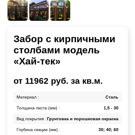
Забор с кирпичными
столбами модель
«Хай-тек»
от 11962 руб. за кв.м.
Материал :
Сталь
Толщина листа (мм) :
1,5 - 30
Вид покрытия :
Грунтовка и порошковая окраска
Глубина секции (мм) :
30; 40; 60