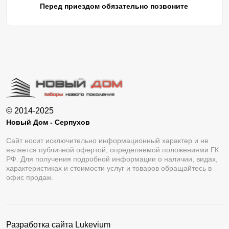
Перед приездом обязательно позвоните
© 2014-2025
Новый Дом - Серпухов
Сайт носит исключительно информационный характер и не
является публичной офертой, определяемой положениями ГК
РФ. Для получения подробной информации о наличии, видах,
характеристиках и стоимости услуг и товаров обращайтесь в
офис продаж.
Разработка сайта
Lukevium