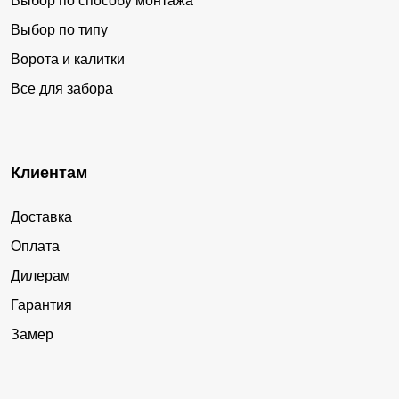
Выбор по способу монтажа
Выбор по типу
Ворота и калитки
Все для забора
Клиентам
Доставка
Оплата
Дилерам
Гарантия
Замер