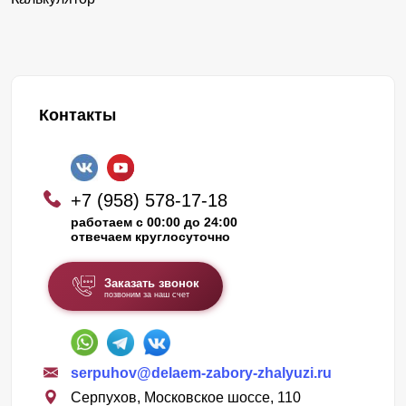
Контакты
+7 (958) 578-17-18
работаем с 00:00 до 24:00
отвечаем круглосуточно
Заказать звонок
позвоним за наш счет
serpuhov@delaem-zabory-zhalyuzi.ru
Серпухов, Московское шоссе, 110