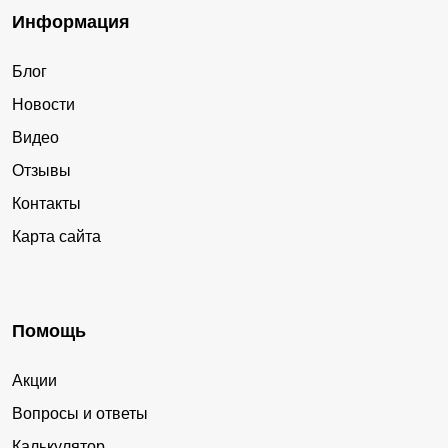
Информация
Блог
Новости
Видео
Отзывы
Контакты
Карта сайта
Помощь
Акции
Вопросы и ответы
Калькулятор