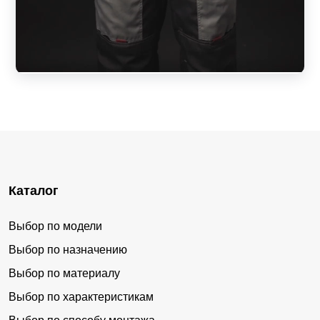
Каталог
Выбор по модели
Выбор по назначению
Выбор по материалу
Выбор по характеристикам