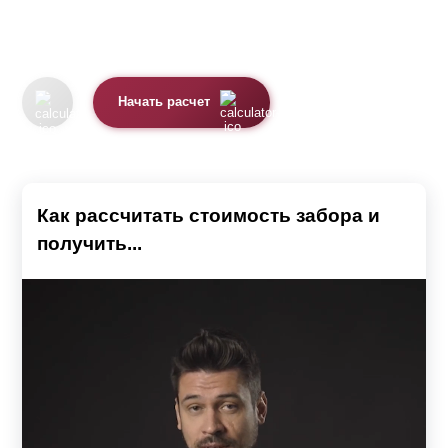
Начать расчет
Как рассчитать стоимость забора и
получить...