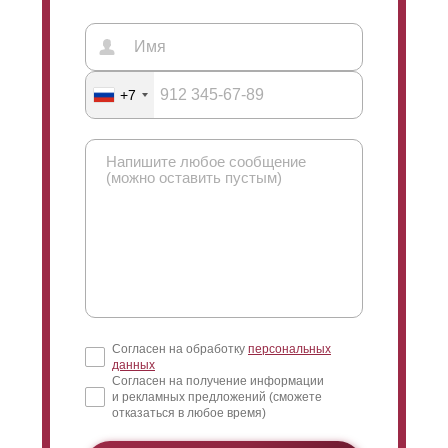
+7
Согласен на обработку
персональных
данных
Согласен на получение информации
и рекламных предложений (сможете
отказаться в любое время)