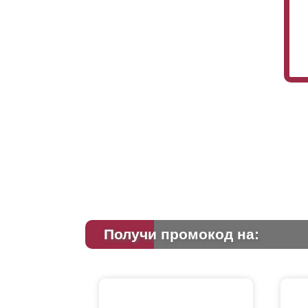
Получи промокод на: