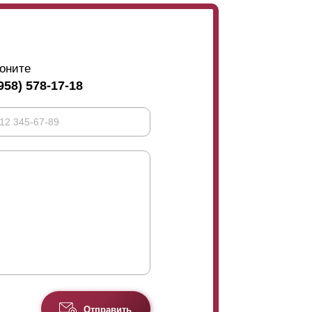
оните
958) 578-17-18
Отправить