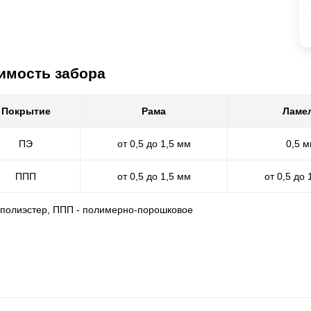
имость забора
Покрытие
Рама
Ламе
ПЭ
от 0,5 до 1,5 мм
0,5 
ППП
от 0,5 до 1,5 мм
от 0,5 до 
- полиэстер, ППП - полимерно-порошковое