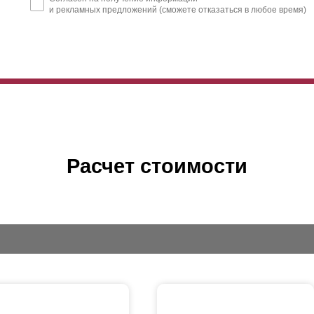
и рекламных предложений (сможете отказаться в любое время)
Расчет стоимости