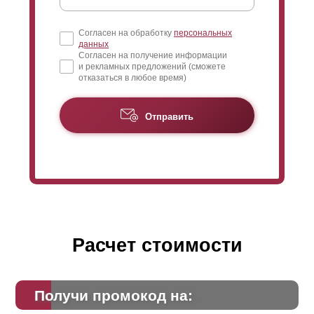
Согласен на обработку
персональных
данных
Согласен на получение информации
и рекламных предложений (сможете
отказаться в любое время)
Отправить
Расчет стоимости
Получи промокод на: