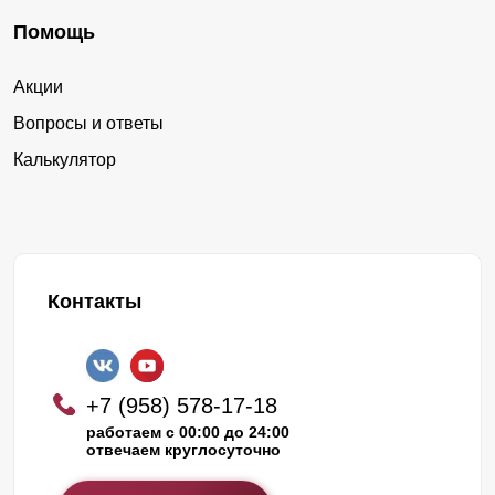
Помощь
Акции
Вопросы и ответы
Калькулятор
Контакты
+7 (958) 578-17-18
работаем с 00:00 до 24:00
отвечаем круглосуточно