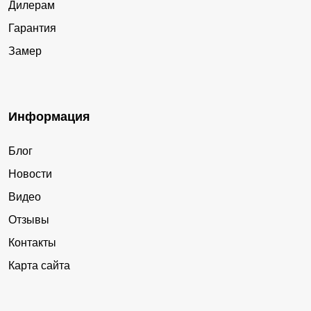
Дилерам
Гарантия
Замер
Информация
Блог
Новости
Видео
Отзывы
Контакты
Карта сайта