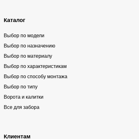
Каталог
Выбор по модели
Выбор по назначению
Выбор по материалу
Выбор по характеристикам
Выбор по способу монтажа
Выбор по типу
Ворота и калитки
Все для забора
Клиентам