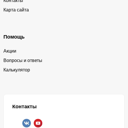
Контакты
Карта сайта
Помощь
Акции
Вопросы и ответы
Калькулятор
Контакты