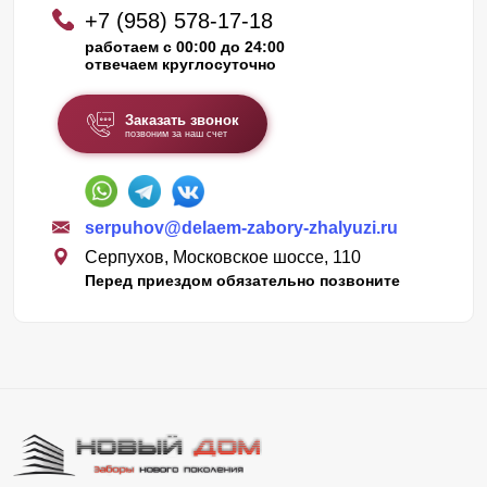
+7 (958) 578-17-18
работаем с 00:00 до 24:00
отвечаем круглосуточно
Заказать звонок
позвоним за наш счет
serpuhov@delaem-zabory-zhalyuzi.ru
Серпухов, Московское шоссе, 110
Перед приездом обязательно позвоните