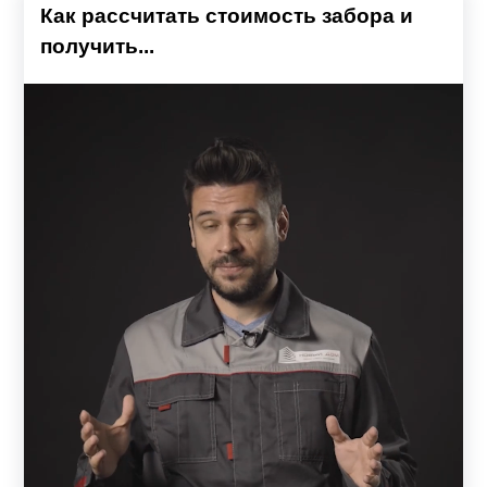
Как рассчитать стоимость забора и
получить...