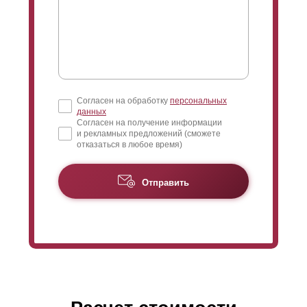
Согласен на обработку
персональных
данных
Согласен на получение информации
и рекламных предложений (сможете
отказаться в любое время)
Отправить