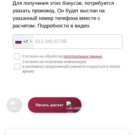
Для получения этих бонусов, потребуется
указать промокод. Он будет выслан на
указанный номер телефона вместе с
расчетом. Подробности в видео.
+7
Согласен на обработку
персональных данных
Согласен на получение информации
и рекламных предложений (сможете отказаться в любое
время)
Начать расчет