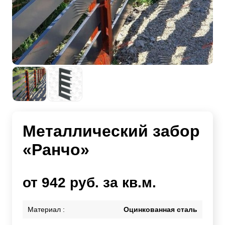
Металлический забор
«Ранчо»
от 942 руб. за кв.м.
Материал :
Оцинкованная сталь