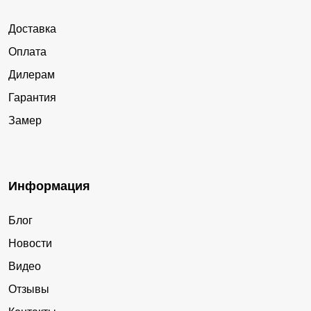
Доставка
Оплата
Дилерам
Гарантия
Замер
Информация
Блог
Новости
Видео
Отзывы