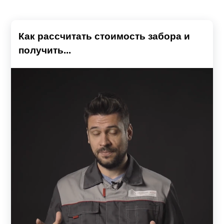
Как рассчитать стоимость забора и
получить...