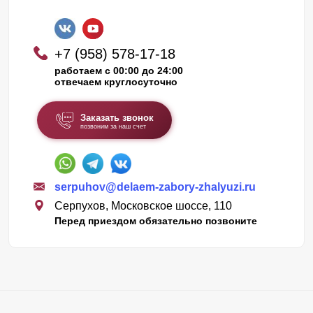
+7 (958) 578-17-18
работаем с 00:00 до 24:00
отвечаем круглосуточно
Заказать звонок
позвоним за наш счет
serpuhov@delaem-zabory-zhalyuzi.ru
Серпухов, Московское шоссе, 110
Перед приездом обязательно позвоните