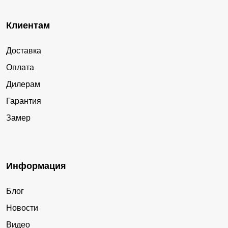
Клиентам
Доставка
Оплата
Дилерам
Гарантия
Замер
Информация
Блог
Новости
Видео