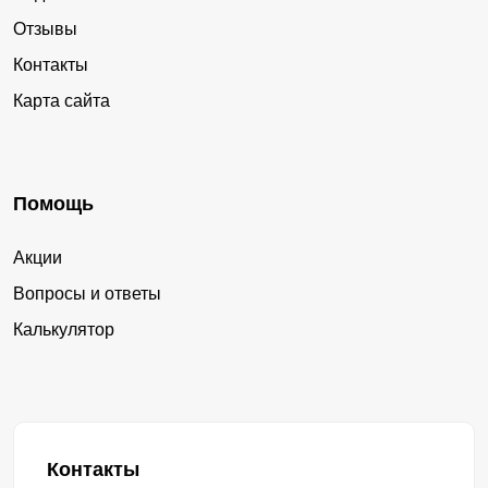
Отзывы
Контакты
Карта сайта
Помощь
Акции
Вопросы и ответы
Калькулятор
Контакты