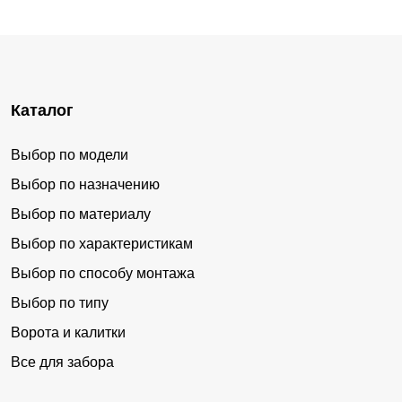
Каталог
Выбор по модели
Выбор по назначению
Выбор по материалу
Выбор по характеристикам
Выбор по способу монтажа
Выбор по типу
Ворота и калитки
Все для забора