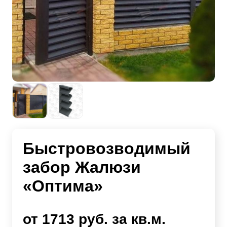
Быстровозводимый
забор Жалюзи
«Оптима»
от 1713 руб. за кв.м.