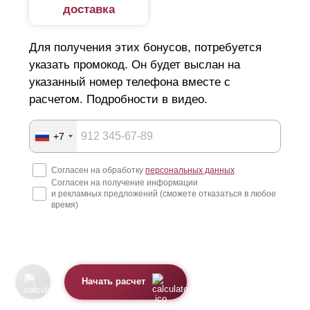
доставка
Для получения этих бонусов, потребуется
указать промокод. Он будет выслан на
указанный номер телефона вместе с
расчетом. Подробности в видео.
+7
Согласен на обработку
персональных данных
Согласен на получение информации
и рекламных предложений (сможете отказаться в любое
время)
Начать расчет