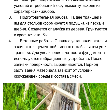
условий и требований к фундаменту, исходя из
характеристик забора.
Подготовительная работа. На дне траншеи и
ям для столбов формируется подушка из песка и
щебня. Создается опалубка из дерева. Грунтуются
и красятся столбы.
Бетонные работы. Сначала устанавливаются и
заливаются цементной смесью столбы, затем уже
траншеи. Для увеличения плотности фундамента
используются вибрационные устройства. После
заливки поверхность выравнивается. Период
застывания материала зависит от условий
окружающей среды и состава смеси.