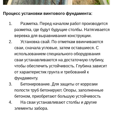
Процесс установки винтового фундамента:
Разметка. Перед началом работ производится
разметка, где будут будущие столбы. Натягивается
веревка для выравнивания конструкции.
Установка свай. По отметкам ввинчиваются
сваи, сначала угловые, затем оставшиеся. С
использованием специального оборудования
сваи устанавливаются на достаточную глубину,
чтобы обеспечить устойчивость. Глубина зависит
от характеристик грунта и требований к
фундаменту.
Бетонирование. Для защиты от коррозии
полости труб бетонируют. Опоры, заполненные
бетоном, приобретают большую устойчивость
На сваи устанавливают столбы и другие
элементы забора.