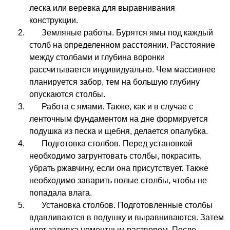
леска или веревка для выравнивания
конструкции.
Земляные работы. Бурятся ямы под каждый
столб на определенном расстоянии. Расстояние
между столбами и глубина воронки
рассчитывается индивидуально. Чем массивнее
планируется забор, тем на большую глубину
опускаются столбы.
Работа с ямами. Также, как и в случае с
ленточным фундаментом на дне формируется
подушка из песка и щебня, делается опалубка.
Подготовка столбов. Перед установкой
необходимо загрунтовать столбы, покрасить,
убрать ржавчину, если она присутствует. Также
необходимо заварить полые столбы, чтобы не
попадала влага.
Установка столбов. Подготовленные столбы
вдавливаются в подушку и выравниваются. Затем
идет заливка цементным раствором. После