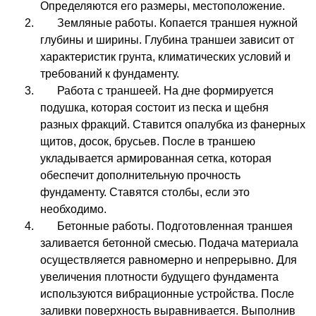
Определяются его размеры, местоположение.
Земляные работы. Копается траншея нужной
глубины и ширины. Глубина траншеи зависит от
характеристик грунта, климатических условий и
требований к фундаменту.
Работа с траншеей. На дне формируется
подушка, которая состоит из песка и щебня
разных фракций. Ставится опалубка из фанерных
щитов, досок, брусьев. После в траншею
укладывается армированная сетка, которая
обеспечит дополнительную прочность
фундаменту. Ставятся столбы, если это
необходимо.
Бетонные работы. Подготовленная траншея
заливается бетонной смесью. Подача материала
осуществляется равномерно и непрерывно. Для
увеличения плотности будущего фундамента
используются вибрационные устройства. После
заливки поверхность выравнивается. Выполнив