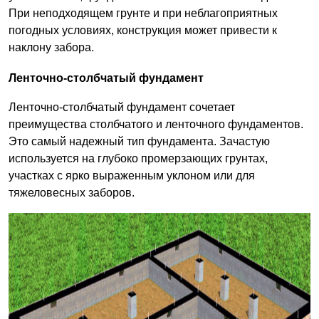
При неподходящем грунте и при неблагоприятных
погодных условиях, конструкция может привести к
наклону забора.
Ленточно-столбчатый фундамент
Ленточно-столбчатый фундамент сочетает
преимущества столбчатого и ленточного фундаментов.
Это самый надежный тип фундамента. Зачастую
используется на глубоко промерзающих грунтах,
участках с ярко выраженным уклоном или для
тяжеловесных заборов.