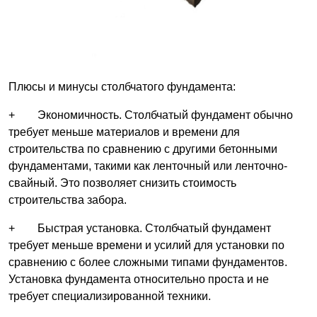
Плюсы и минусы столбчатого фундамента:
+ Экономичность. Столбчатый фундамент обычно
требует меньше материалов и времени для
строительства по сравнению с другими бетонными
фундаментами, такими как ленточный или ленточно-
свайный. Это позволяет снизить стоимость
строительства забора.
+ Быстрая установка. Столбчатый фундамент
требует меньше времени и усилий для установки по
сравнению с более сложными типами фундаментов.
Установка фундамента относительно проста и не
требует специализированной техники.