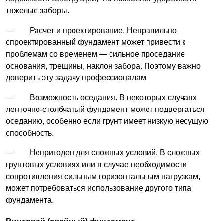
тяжелые заборы.
— Расчет и проектирование. Неправильно
спроектированный фундамент может привести к
проблемам со временем — сильное проседание
основания, трещины, наклон забора. Поэтому важно
доверить эту задачу профессионалам.
— Возможность оседания. В некоторых случаях
ленточно-столбчатый фундамент может подвергаться
оседанию, особенно если грунт имеет низкую несущую
способность.
— Непригоден для сложных условий. В сложных
грунтовых условиях или в случае необходимости
сопротивления сильным горизонтальным нагрузкам,
может потребоваться использование другого типа
фундамента.