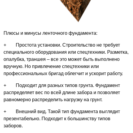
Плюсы и минусы ленточного фундамента:
+ Простота установки. Строительство не требует
специального оборудования или спецтехники. Разметка,
опалубка, траншея – все это может быть выполнено
вручную. Но привлечение спецтехники или
профессиональных бригад облегчит и ускорит работу.
+ Подходит для разных типов грунта. Фундамент
распределяет вес по всей длине забора и позволяет
равномерно распределить нагрузку на грунт.
+ Внешний вид. Такой тип фундамента выглядит
презентабельно. Подходит к большинству типов
заборов.