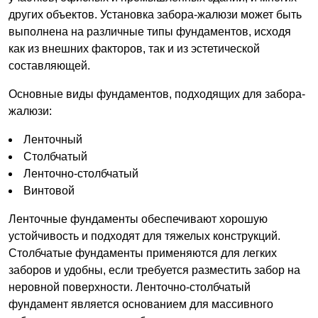
других объектов. Установка забора-жалюзи может быть
выполнена на различные типы фундаментов, исходя
как из внешних факторов, так и из эстетической
составляющей.
Основные виды фундаментов, подходящих для забора-
жалюзи:
Ленточный
Столбчатый
Ленточно-столбчатый
Винтовой
Ленточные фундаменты обеспечивают хорошую
устойчивость и подходят для тяжелых конструкций.
Столбчатые фундаменты применяются для легких
заборов и удобны, если требуется разместить забор на
неровной поверхности. Ленточно-столбчатый
фундамент является основанием для массивного