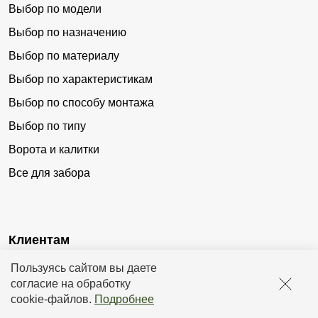
Выбор по модели
Выбор по назначению
Выбор по материалу
Выбор по характеристикам
Выбор по способу монтажа
Выбор по типу
Ворота и калитки
Все для забора
Клиентам
Пользуясь сайтом вы даете
Доставка
согласие на обработку
Оплата
cookie-файлов
.
Подробнее