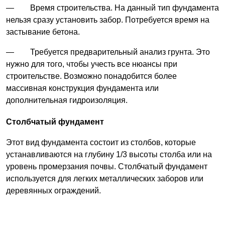
— Время строительства. На данный тип фундамента
нельзя сразу установить забор. Потребуется время на
застывание бетона.
— Требуется предварительный анализ грунта. Это
нужно для того, чтобы учесть все нюансы при
строительстве. Возможно понадобится более
массивная конструкция фундамента или
дополнительная гидроизоляция.
Столбчатый фундамент
Этот вид фундамента состоит из столбов, которые
устанавливаются на глубину 1/3 высоты столба или на
уровень промерзания почвы. Столбчатый фундамент
используется для легких металлических заборов или
деревянных ограждений.