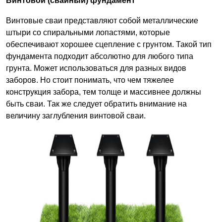
Винтовой (свайный) фундамент
Винтовые сваи представляют собой металлические
штыри со спиральными лопастями, которые
обеспечивают хорошее сцепление с грунтом. Такой тип
фундамента подходит абсолютно для любого типа
грунта. Может использоваться для разных видов
заборов. Но стоит понимать, что чем тяжелее
конструкция забора, тем толще и массивнее должны
быть сваи. Так же следует обратить внимание на
величину заглубления винтовой сваи.