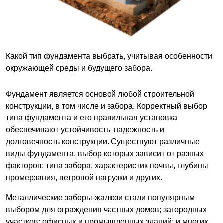
Какой тип фундамента выбрать, учитывая особенности
окружающей среды и будущего забора.
Фундамент является основой любой строительной
конструкции, в том числе и забора. Корректный выбор
типа фундамента и его правильная установка
обеспечивают устойчивость, надежность и
долговечность конструкции. Существуют различные
виды фундамента, выбор которых зависит от разных
факторов: типа забора, характеристик почвы, глубины
промерзания, ветровой нагрузки и других.
Металлические заборы-жалюзи стали популярным
выбором для ограждения частных домов; загородных
участков; офисных и промышленных зданий; и многих