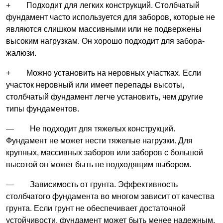
+ Подходит для легких конструкций. Столбчатый
фундамент часто используется для заборов, которые не
являются слишком массивными или не подвержены
высоким нагрузкам. Он хорошо подходит для забора-
жалюзи.
+ Можно установить на неровных участках. Если
участок неровный или имеет перепады высоты,
столбчатый фундамент легче установить, чем другие
типы фундаментов.
— Не подходит для тяжелых конструкций.
Фундамент не может нести тяжелые нагрузки. Для
крупных, массивных заборов или заборов с большой
высотой он может быть не подходящим выбором.
— Зависимость от грунта. Эффективность
столбчатого фундамента во многом зависит от качества
грунта. Если грунт не обеспечивает достаточной
устойчивости, фундамент может быть менее надежным.