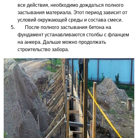
все действия, необходимо дождаться полного
застывания материала. Этот период зависит от
условий окружающей среды и состава смеси.
После полного застывания бетона на
фундамент устанавливаются столбы с фланцем
на анкера. Дальше можно продолжать
строительство забора.