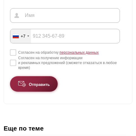
+7
Согласен на обработку
персональных данных
Согласен на получение информации
и рекламных предложений (сможете отказаться в любое
время)
Отправить
Еще по теме