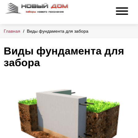
Главная
Виды фундамента для забора
Виды фундамента для
забора