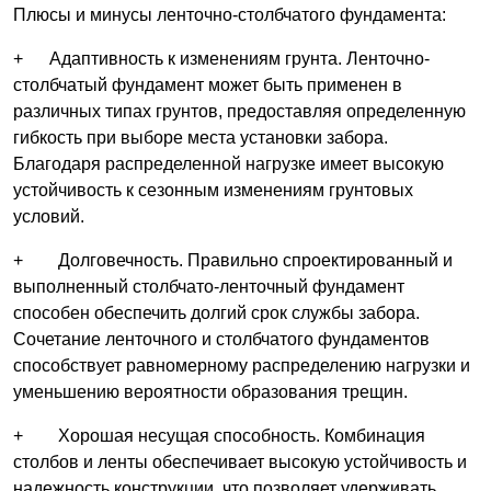
Плюсы и минусы ленточно-столбчатого фундамента:
+ Адаптивность к изменениям грунта. Ленточно-
столбчатый фундамент может быть применен в
различных типах грунтов, предоставляя определенную
гибкость при выборе места установки забора.
Благодаря распределенной нагрузке имеет высокую
устойчивость к сезонным изменениям грунтовых
условий.
+ Долговечность. Правильно спроектированный и
выполненный столбчато-ленточный фундамент
способен обеспечить долгий срок службы забора.
Сочетание ленточного и столбчатого фундаментов
способствует равномерному распределению нагрузки и
уменьшению вероятности образования трещин.
+ Хорошая несущая способность. Комбинация
столбов и ленты обеспечивает высокую устойчивость и
надежность конструкции, что позволяет удерживать