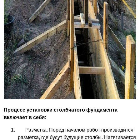
Процесс установки столбчатого фундамента
включает в себя:
Разметка. Перед началом работ производится
разметка, где будут будущие столбы. Натягивается