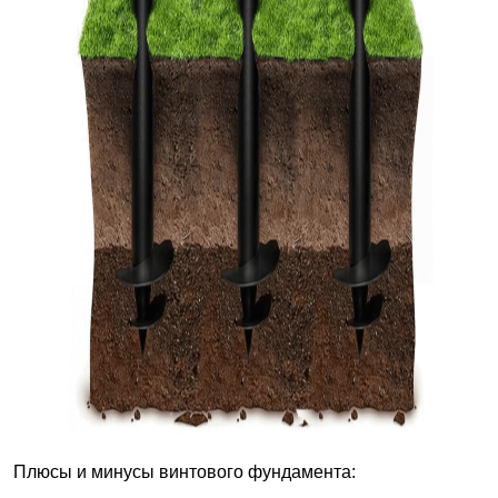
Плюсы и минусы винтового фундамента: