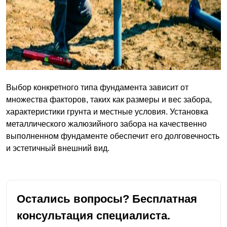
Выбор конкретного типа фундамента зависит от
множества факторов, таких как размеры и вес забора,
характеристики грунта и местные условия. Установка
металлического жалюзийного забора на качественно
выполненном фундаменте обеспечит его долговечность
и эстетичный внешний вид.
Остались вопросы? Бесплатная
консультация специалиста.