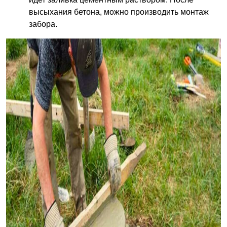
высыхания бетона, можно производить монтаж
забора.