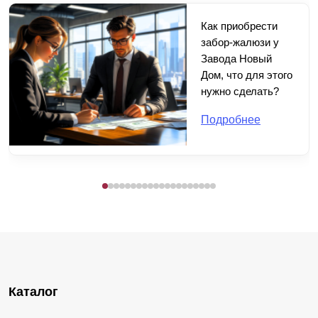
Как приобрести
забор-жалюзи у
Завода Новый
Дом, что для этого
нужно сделать?
Подробнее
Каталог