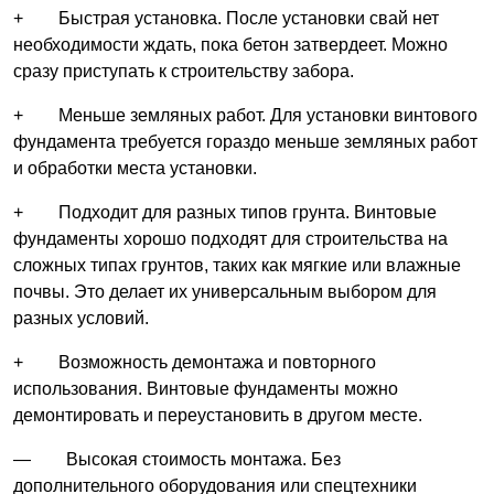
+ Быстрая установка. После установки свай нет
необходимости ждать, пока бетон затвердеет. Можно
сразу приступать к строительству забора.
+ Меньше земляных работ. Для установки винтового
фундамента требуется гораздо меньше земляных работ
и обработки места установки.
+ Подходит для разных типов грунта. Винтовые
фундаменты хорошо подходят для строительства на
сложных типах грунтов, таких как мягкие или влажные
почвы. Это делает их универсальным выбором для
разных условий.
+ Возможность демонтажа и повторного
использования. Винтовые фундаменты можно
демонтировать и переустановить в другом месте.
— Высокая стоимость монтажа. Без
дополнительного оборудования или спецтехники