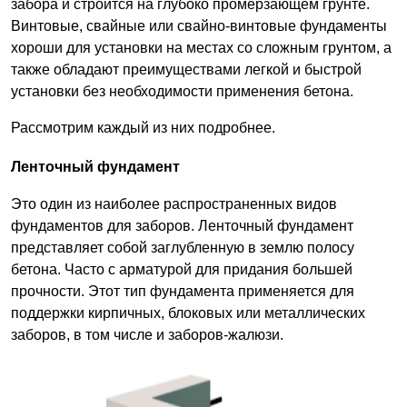
забора и строится на глубоко промерзающем грунте.
Винтовые, свайные или свайно-винтовые фундаменты
хороши для установки на местах со сложным грунтом, а
также обладают преимуществами легкой и быстрой
установки без необходимости применения бетона.
Рассмотрим каждый из них подробнее.
Ленточный фундамент
Это один из наиболее распространенных видов
фундаментов для заборов. Ленточный фундамент
представляет собой заглубленную в землю полосу
бетона. Часто с арматурой для придания большей
прочности. Этот тип фундамента применяется для
поддержки кирпичных, блоковых или металлических
заборов, в том числе и заборов-жалюзи.