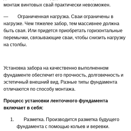
монтаж винтовых свай практически невозможен.
— Ограниченная нагрузка. Сваи ограничены в
нагрузке. Чем тяжелее забор, тем массивнее должна
быть свая. Или придется приобретать горизонтальные
перемычки, связывающие сваи, чтобы снизить нагрузку
на столбы.
Установка забора на качественно выполненном
фундаменте обеспечит его прочность, долговечность и
эстетичный внешний вид. Разные типы фундамента
отличаются по способу монтажа.
Процесс установки ленточного фундамента
включает в себя:
Разметка. Производится разметка будущего
фундамента с помощью кольев и веревки.